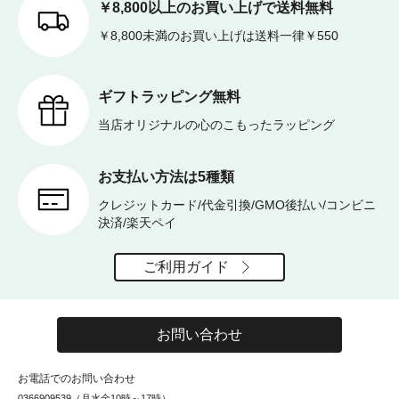
￥8,800以上のお買い上げで送料無料
￥8,800未満のお買い上げは送料一律￥550
ギフトラッピング無料
当店オリジナルの心のこもったラッピング
お支払い方法は5種類
クレジットカード/代金引換/GMO後払い/コンビニ
決済/楽天ペイ
ご利用ガイド
お問い合わせ
お電話でのお問い合わせ
0366909539（月水金10時～17時）