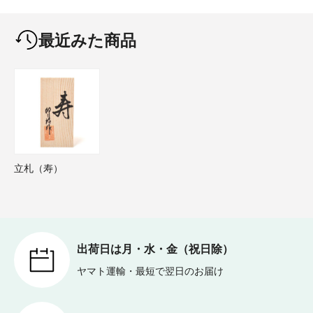
最近みた商品
立札（寿）
出荷日は月・水・金（祝日除）
ヤマト運輸・最短で翌日のお届け