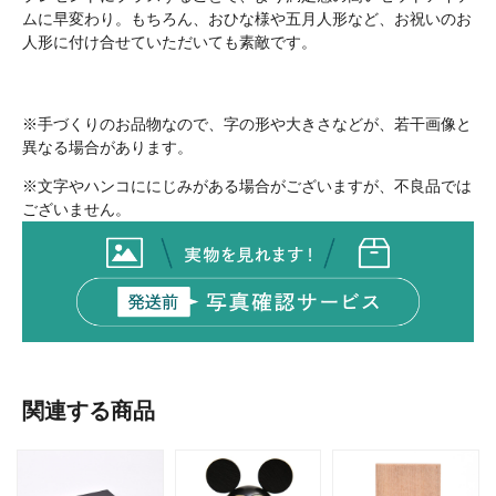
ムに早変わり。もちろん、おひな様や五月人形など、お祝いのお
人形に付け合せていただいても素敵です。
※手づくりのお品物なので、字の形や大きさなどが、若干画像と
異なる場合があります。
※文字やハンコににじみがある場合がございますが、不良品では
ございません。
関連する商品