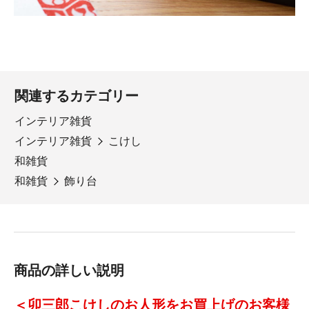
関連するカテゴリー
インテリア雑貨
インテリア雑貨
こけし
和雑貨
和雑貨
飾り台
商品の詳しい説明
＜卯三郎こけしのお人形をお買上げのお客様