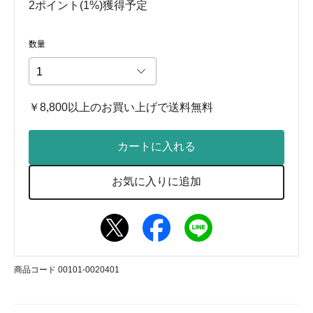
2ポイント(1%)獲得予定
数量
￥8,800以上のお買い上げで送料無料
カートに入れる
お気に入りに追加
商品コード 00101-0020401