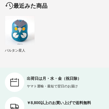
最近みた商品
バルタン星人
出荷日は月・水・金（祝日除）
ヤマト運輸・最短で翌日のお届け
￥8,800以上のお買い上げで送料無料