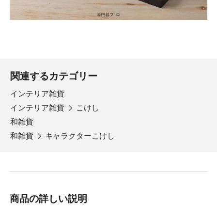
関連するカテゴリー
インテリア雑貨
インテリア雑貨
こけし
和雑貨
和雑貨
キャラクターこけし
商品の詳しい説明