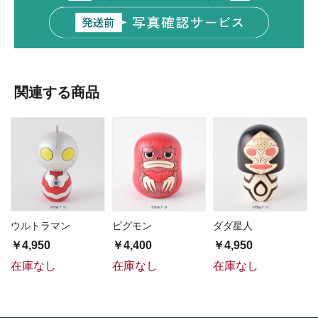
関連する商品
ウルトラマン
ピグモン
ダダ星人
￥4,950
￥4,400
￥4,950
在庫なし
在庫なし
在庫なし