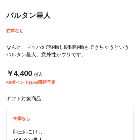
バルタン星人
在庫なし
なんと、マッハ5で移動し瞬間移動もできちゃうという
バルタン星人。意外性がウリです。
￥4,400
税込
40ポイント(1%)獲得予定
ギフト対象商品
在庫なし
卯三郎こけし