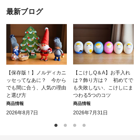
最新ブログ
【保存版！】ノルディカニ
【こけしQ＆A】お手入れ
ッセってなあに？ 今から
は？飾り方は？ 初めてで
でも間に合う、人気の理由
も失敗しない、こけしにま
と選び方
つわる5つのコツ
商品情報
商品情報
2026年8月7日
2026年7月31日