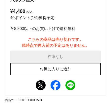
バルタン星人
¥4,400
税込
40ポイント(1%)獲得予定
￥8,800以上のお買い上げで送料無料
こちらの商品は売り切れです。
現時点で再入荷の予定はありません。
在庫なし
お気に入りに追加
商品コード 00101-0011501