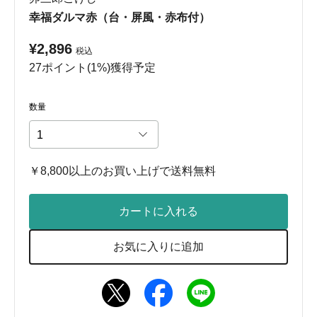
幸福ダルマ赤（台・屏風・赤布付）
¥2,896
税込
27ポイント(1%)獲得予定
数量
￥8,800以上のお買い上げで送料無料
カートに入れる
お気に入りに追加