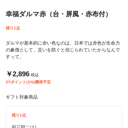
幸福ダルマ赤（台・屏風・赤布付）
残り1点
ダルマが基本的に赤い色なのは、日本では赤色が生命力
の象徴として、災いを防ぐと信じられていたからなんで
すって。
￥2,896
税込
27ポイント(1%)獲得予定
ギフト対象商品
残り1点
卯三郎こけし