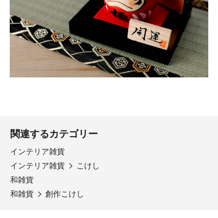
関連するカテゴリー
インテリア雑貨
インテリア雑貨
こけし
和雑貨
和雑貨
創作こけし