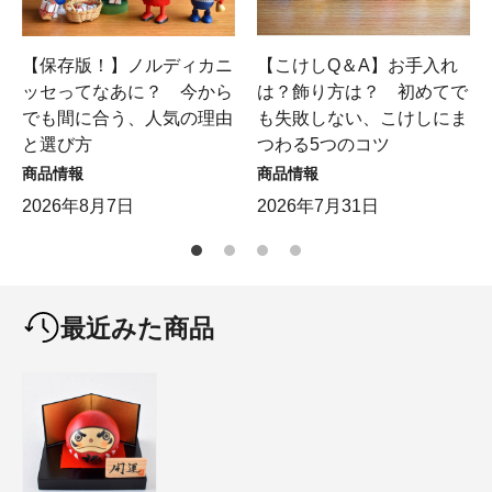
【保存版！】ノルディカニ
【こけしQ＆A】お手入れ
ッセってなあに？ 今から
は？飾り方は？ 初めてで
でも間に合う、人気の理由
も失敗しない、こけしにま
と選び方
つわる5つのコツ
商品情報
商品情報
2026年8月7日
2026年7月31日
最近みた商品