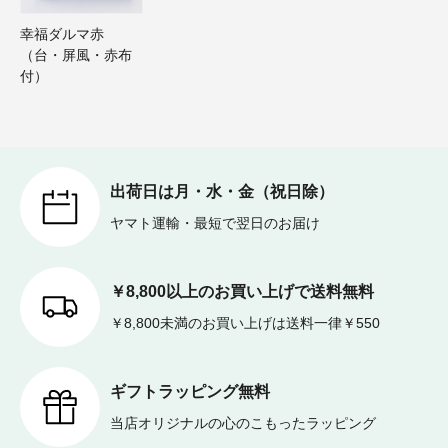
幸福ダルマ赤
（台・屏風・赤布
付）
出荷日は月・水・金（祝日除）
ヤマト運輸・最短で翌日のお届け
￥8,800以上のお買い上げで送料無料
￥8,800未満のお買い上げは送料一律￥550
ギフトラッピング無料
当店オリジナルの心のこもったラッピング