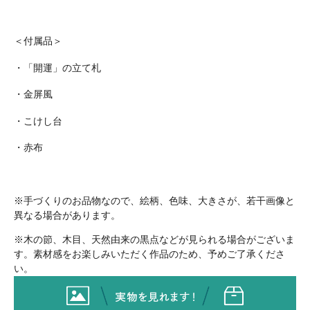
＜付属品＞
・「開運」の立て札
・金屏風
・こけし台
・赤布
※手づくりのお品物なので、絵柄、色味、大きさが、若干画像と
異なる場合があります。
※木の節、木目、天然由来の黒点などが見られる場合がございま
す。素材感をお楽しみいただく作品のため、予めご了承くださ
い。