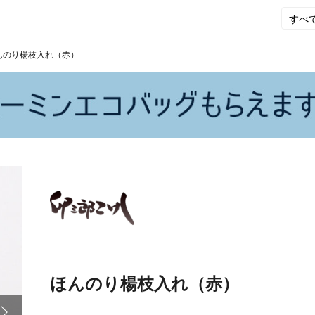
んのり楊枝入れ（赤）
ほんのり楊枝入れ（赤）