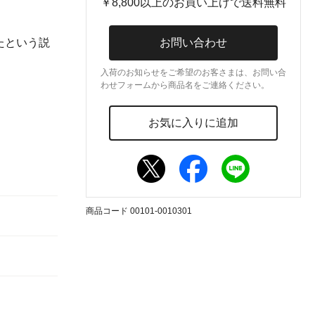
￥8,800以上のお買い上げで送料無料
お問い合わせ
たという説
。
入荷のお知らせをご希望のお客さまは、お問い合
わせフォームから商品名をご連絡ください。
お気に入りに追加
商品コード 00101-0010301