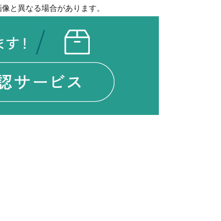
画像と異なる場合があります。