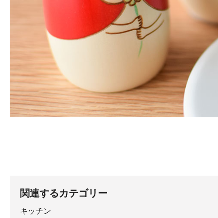
関連するカテゴリー
キッチン