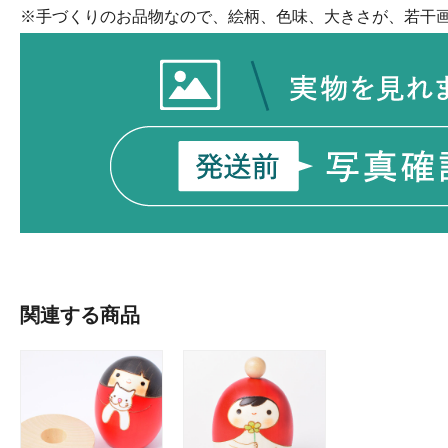
※手づくりのお品物なので、絵柄、色味、大きさが、若干
関連する商品