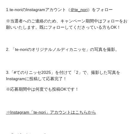
1.te-noriのInstagramアカウント（
＠te_nori
）をフォロー
※当選者へのご連絡のため、キャンペーン期間中はフォローをお
願いいたします。既にフォローしてくださっている方もOK！
2. 「te-noriのオリジナルノルディカニッセ」の写真を撮影。
3.「#てのりニッセ2025」を付けて「2」で、撮影した写真を
Instagramに投稿して応募完了！
※応募期間中は何度でも投稿OKです！
⇒Instagram「te-nori」アカウントはこちらから