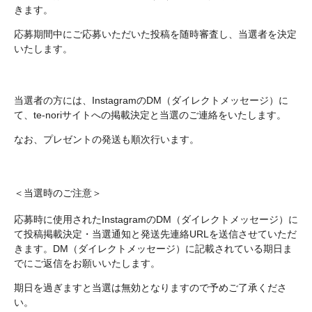
きます。
応募期間中にご応募いただいた投稿を随時審査し、当選者を決定
いたします。
当選者の方には、InstagramのDM（ダイレクトメッセージ）に
て、te-noriサイトへの掲載決定と当選のご連絡をいたします。
なお、プレゼントの発送も順次行います。
＜当選時のご注意＞
応募時に使用されたInstagramのDM（ダイレクトメッセージ）に
て投稿掲載決定・当選通知と発送先連絡URLを送信させていただ
きます。DM（ダイレクトメッセージ）に記載されている期日ま
でにご返信をお願いいたします。
期日を過ぎますと当選は無効となりますので予めご了承くださ
い。