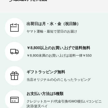
出荷日は月・水・金（祝日除）
ヤマト運輸・最短で翌日のお届け
￥8,800以上のお買い上げで送料無料
￥8,800未満のお買い上げは送料一律￥550
ギフトラッピング無料
当店オリジナルの心のこもったラッピング
お支払い方法は5種類
クレジットカード/代金引換/GMO後払い/コンビニ
決済/楽天ペイ