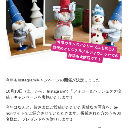
今年もInstagramキャンペーンの開催が決定しました！
10月18日（土）から、Instagramで「フォロー＆ハッシュタグ投
稿」キャンペーンを実施いたします！
今年はなんと、皆さまにご投稿いただいた素敵なお写真を、te-
noriサイトでご紹介させていただきます。掲載された方のうち30
名様に、プレゼントをお贈りします:)