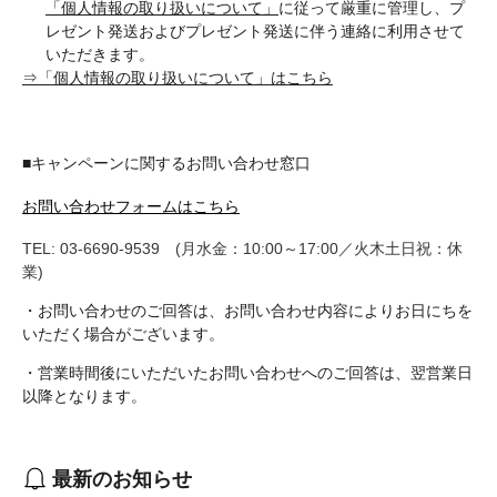
「個人情報の取り扱いについて」
に従って厳重に管理し、プ
レゼント発送およびプレゼント発送に伴う連絡に利用させて
いただきます。
⇒「個人情報の取り扱いについて」はこちら
■キャンペーンに関するお問い合わせ窓口
お問い合わせフォームはこちら
TEL: 03-6690-9539 (月水金：10:00～17:00／火木土日祝：休
業)
・お問い合わせのご回答は、お問い合わせ内容によりお日にちを
いただく場合がございます。
・営業時間後にいただいたお問い合わせへのご回答は、翌営業日
以降となります。
最新のお知らせ