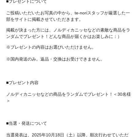
■プレゼントについて
ご投稿いただいたお写真の中から、te-noriスタッフが厳選した一
部をサイトに掲載させていただきます。
掲載が決まった方には、ノルディカニッセなどの素敵な商品をラ
ンダムでプレゼント！どんな商品が届くかはお楽しみに：）
※プレゼントの内容はお選びいただけません。
※国内発送のみ。返品・交換はお受けできません。
■プレゼント内容
ノルディカニッセなどの商品をランダムでプレゼント！＜30名様
＞
■当選・発送について
当選発表は、2025年10月18日（土）以降、順次行わせていただ