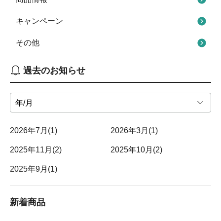
キャンペーン
その他
過去のお知らせ
2026年
7月
(1)
2026年
3月
(1)
2025年
11月
(2)
2025年
10月
(2)
2025年
9月
(1)
新着商品