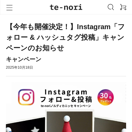
【今年も開催決定！】Instagram「フ
ォロー & ハッシュタグ投稿」キャン
ペーンのお知らせ
キャンペーン
2025年10月18日