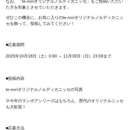
なお、「te-noriオリジナルノルディカニッセ」をご投稿いただい
た方を対象とさせていただきます。
ぜひこの機会に、お気に入りのte-noriオリジナルノルディカニッ
セを飾って、投稿してみてください！
■応募期間
2025年10月18日（土）0:00 ～ 11月30日（日）23:59まで
■投稿内容
te-noriオリジナルノルディカニッセの写真
※今年のランポアシリーズはもちろん、歴代のオリジナルニッセ
も大歓迎！
■応募方法