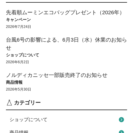
先着順ムーミンエコバッグプレゼント（2026年）
キャンペーン
2026年7月24日
台風6号の影響による、6月3日（水）休業のお知ら
せ
ショップについて
2026年6月2日
ノルディカニッセ一部販売終了のお知らせ
商品情報
2026年5月30日
カテゴリー
ショップについて
商品情報