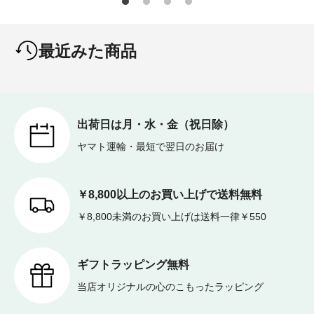
最近みた商品
出荷日は月・水・金（祝日除）
ヤマト運輸・最短で翌日のお届け
￥8,800以上のお買い上げで送料無料
￥8,800未満のお買い上げは送料一律￥550
ギフトラッピング無料
当店オリジナルの心のこもったラッピング