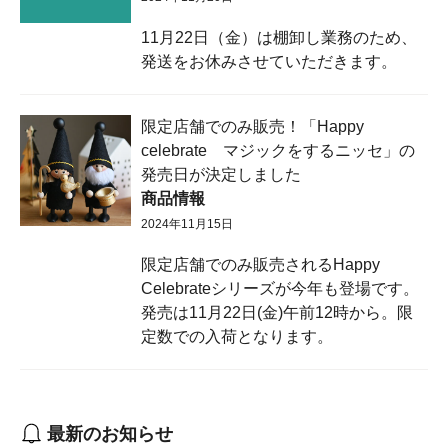
11月22日（金）は棚卸し業務のため、
発送をお休みさせていただきます。
限定店舗でのみ販売！「Happy
celebrate マジックをするニッセ」の
発売日が決定しました
商品情報
2024年11月15日
限定店舗でのみ販売されるHappy
Celebrateシリーズが今年も登場です。
発売は11月22日(金)午前12時から。限
定数での入荷となります。
最新のお知らせ