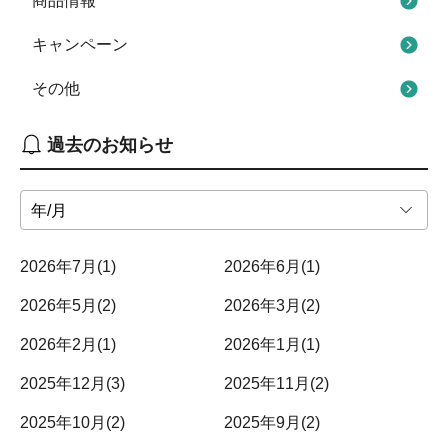
商品情報
キャンペーン
その他
過去のお知らせ
2026年
7月
(1)
2026年
6月
(1)
2026年
5月
(2)
2026年
3月
(2)
2026年
2月
(1)
2026年
1月
(1)
2025年
12月
(3)
2025年
11月
(2)
2025年
10月
(2)
2025年
9月
(2)