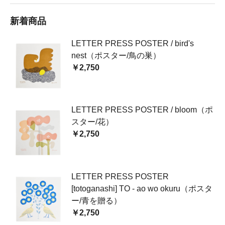
新着商品
LETTER PRESS POSTER / bird's
nest（ポスター/鳥の巣）
￥2,750
LETTER PRESS POSTER / bloom（ポ
スター/花）
￥2,750
LETTER PRESS POSTER
[totoganashi] TO - ao wo okuru（ポスタ
ー/青を贈る）
￥2,750