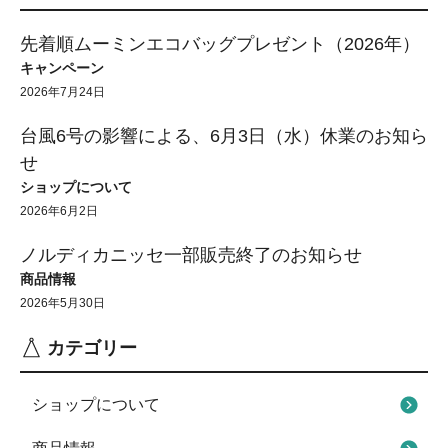
先着順ムーミンエコバッグプレゼント（2026年）
キャンペーン
2026年7月24日
台風6号の影響による、6月3日（水）休業のお知ら
せ
ショップについて
2026年6月2日
ノルディカニッセ一部販売終了のお知らせ
商品情報
2026年5月30日
カテゴリー
ショップについて