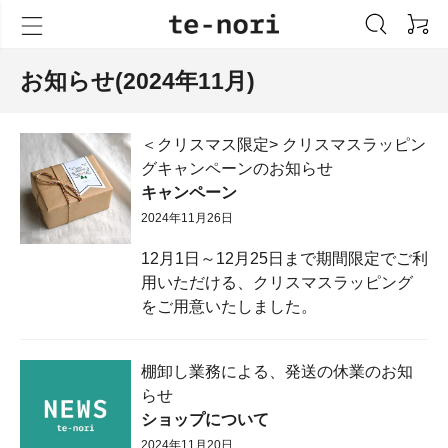
お知らせ(2024年11月)
＜クリスマス限定> クリスマスラッピン
グキャンペーンのお知らせ
キャンペーン
2024年11月26日
12月1日～12月25日まで期間限定でご利
用いただける、クリスマスラッピング
をご用意いたしました。
棚卸し業務による、発送の休業のお知
らせ
ショップについて
2024年11月20日