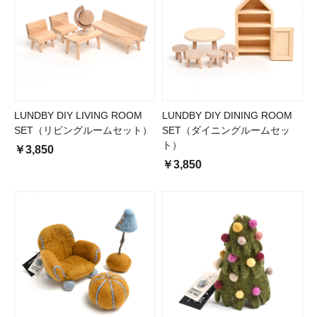
LUNDBY DIY LIVING ROOM
LUNDBY DIY DINING ROOM
SET（リビングルームセット）
SET（ダイニングルームセッ
ト）
￥3,850
￥3,850