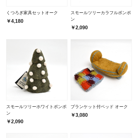
くつろぎ家具セットオーク
スモールツリーカラフルポンポ
ン
￥4,180
￥2,090
スモールツリーホワイトポンポ
ブランケット付ベッド オーク
ン
￥3,080
￥2,090