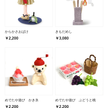
からかさおばけ
きもだめし
￥2,200
￥3,080
めでたや遊び かき氷
めでたや遊び ぶどうと桃
￥2,200
￥2,200