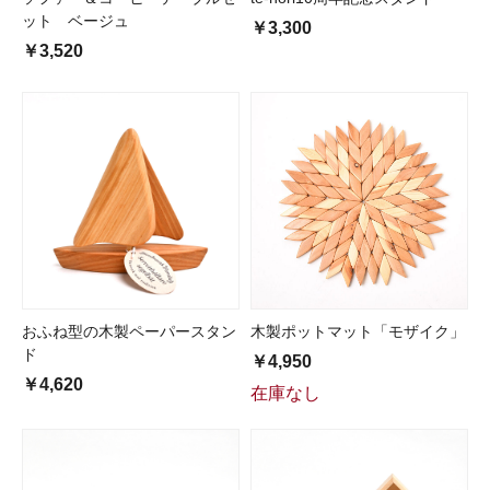
ット ベージュ
￥3,300
￥3,520
おふね型の木製ペーパースタン
木製ポットマット「モザイク」
ド
￥4,950
￥4,620
在庫なし