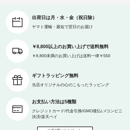
出荷日は月・水・金（祝日除）
ヤマト運輸・最短で翌日のお届け
￥8,800以上のお買い上げで送料無料
￥8,800未満のお買い上げは送料一律￥550
ギフトラッピング無料
当店オリジナルの心のこもったラッピング
お支払い方法は5種類
クレジットカード/代金引換/GMO後払い/コンビニ
決済/楽天ペイ