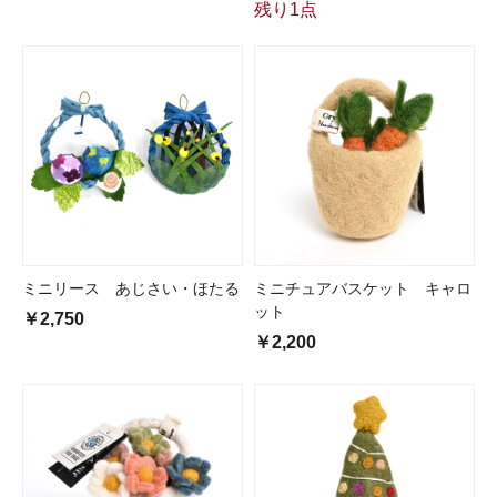
残り1点
ミニリース あじさい・ほたる
ミニチュアバスケット キャロ
ット
￥2,750
￥2,200