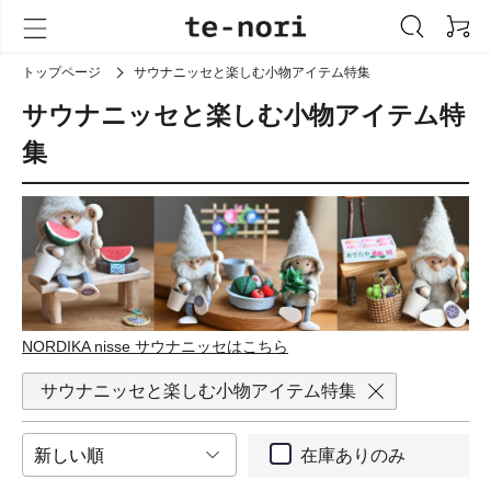
トップページ
サウナニッセと楽しむ小物アイテム特集
サウナニッセと楽しむ小物アイテム特
集
NORDIKA nisse サウナニッセはこちら
サウナニッセと楽しむ小物アイテム特集
在庫ありのみ