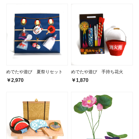
めでたや遊び 夏祭りセット
めでたや遊び 手持ち花火
￥2,970
￥1,870