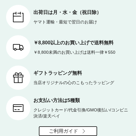
出荷日は月・水・金（祝日除）
ヤマト運輸・最短で翌日のお届け
￥8,800以上のお買い上げで送料無料
￥8,800未満のお買い上げは送料一律￥550
ギフトラッピング無料
当店オリジナルの心のこもったラッピング
お支払い方法は5種類
クレジットカード/代金引換/GMO後払い/コンビニ
決済/楽天ペイ
ご利用ガイド