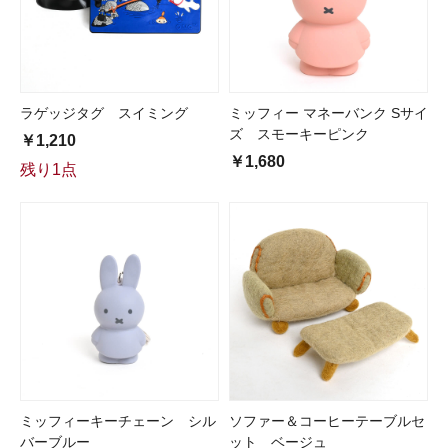
ラゲッジタグ スイミング
ミッフィー マネーバンク Sサイ
ズ スモーキーピンク
￥1,210
￥1,680
残り1点
ミッフィーキーチェーン シル
ソファー＆コーヒーテーブルセ
バーブルー
ット ベージュ