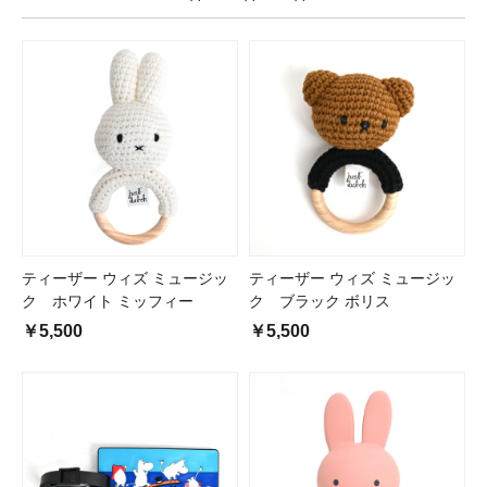
ティーザー ウィズ ミュージッ
ティーザー ウィズ ミュージッ
ク ホワイト ミッフィー
ク ブラック ボリス
￥5,500
￥5,500