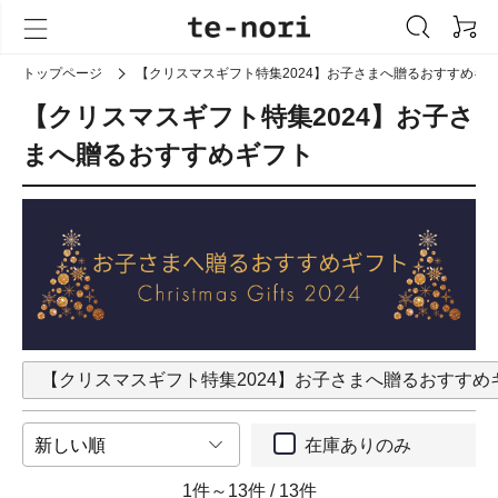
トップページ
【クリスマスギフト特集2024】お子さまへ贈るおすすめギ
【クリスマスギフト特集2024】お子さ
まへ贈るおすすめギフト
【クリスマスギフト特集2024】お子さまへ贈るおすすめ
在庫ありのみ
1件～13件
/
13件