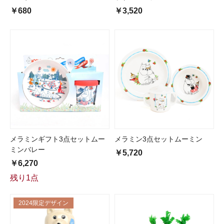
￥680
￥3,520
メラミンギフト3点セットムー
メラミン3点セットムーミン
ミンバレー
￥5,720
￥6,270
残り1点
2024限定デザイン