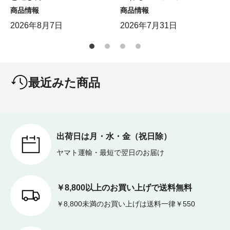
商品情報
商品情報
2026年8月7日
2026年7月31日
最近みた商品
出荷日は月・水・金（祝日除）
ヤマト運輸・最短で翌日のお届け
￥8,800以上のお買い上げで送料無料
￥8,800未満のお買い上げは送料一律￥550