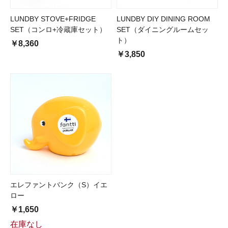
LUNDBY STOVE+FRIDGE
LUNDBY DIY DINING ROOM
SET（コンロ+冷蔵庫セット）
SET（ダイニングルームセッ
ト）
￥8,360
￥3,850
エレファントバンク（S）イエ
ロー
￥1,650
在庫なし