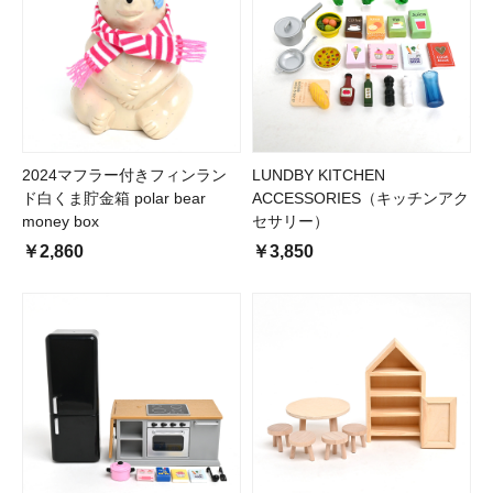
2024マフラー付きフィンラン
LUNDBY KITCHEN
ド白くま貯金箱 polar bear
ACCESSORIES（キッチンアク
money box
セサリー）
￥2,860
￥3,850