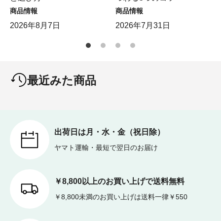
商品情報
商品情報
2026年8月7日
2026年7月31日
最近みた商品
出荷日は月・水・金（祝日除）
ヤマト運輸・最短で翌日のお届け
￥8,800以上のお買い上げで送料無料
￥8,800未満のお買い上げは送料一律￥550