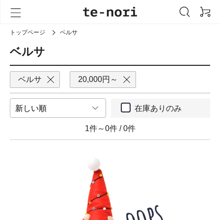
トップページ
ベルサ
ベルサ
ベルサ
20,000円～
在庫ありのみ
1件～0件
/
0件