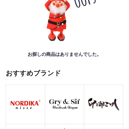
お探しの商品はありませんでした。
おすすめブランド