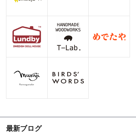
最新ブログ