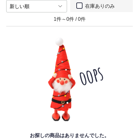
在庫ありのみ
1件～0件
/
0件
お探しの商品はありませんでした。