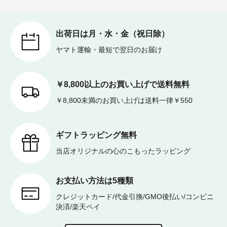
出荷日は月・水・金（祝日除）
ヤマト運輸・最短で翌日のお届け
￥8,800以上のお買い上げで送料無料
￥8,800未満のお買い上げは送料一律￥550
ギフトラッピング無料
当店オリジナルの心のこもったラッピング
お支払い方法は5種類
クレジットカード/代金引換/GMO後払い/コンビニ
決済/楽天ペイ