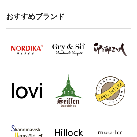
おすすめブランド