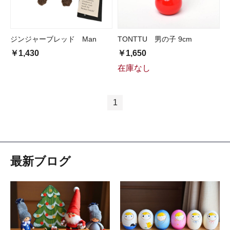
ジンジャーブレッド Man
TONTTU 男の子 9cm
￥1,430
￥1,650
在庫なし
1
最新ブログ