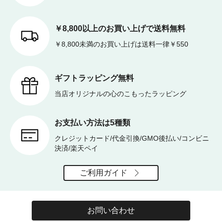
￥8,800以上のお買い上げで送料無料
￥8,800未満のお買い上げは送料一律￥550
ギフトラッピング無料
当店オリジナルの心のこもったラッピング
お支払い方法は5種類
クレジットカード/代金引換/GMO後払い/コンビニ
決済/楽天ペイ
ご利用ガイド
お問い合わせ