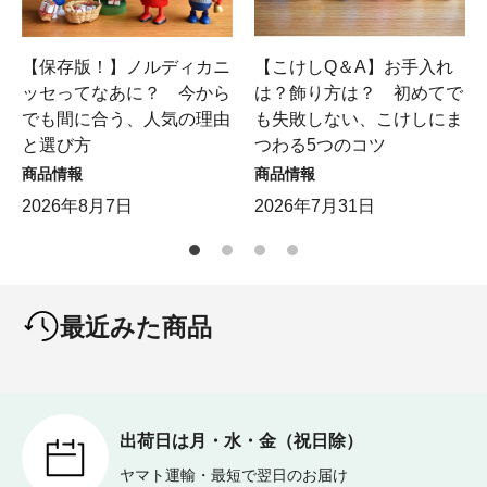
【保存版！】ノルディカニ
【こけしQ＆A】お手入れ
ッセってなあに？ 今から
は？飾り方は？ 初めてで
でも間に合う、人気の理由
も失敗しない、こけしにま
と選び方
つわる5つのコツ
商品情報
商品情報
2026年8月7日
2026年7月31日
最近みた商品
出荷日は月・水・金（祝日除）
ヤマト運輸・最短で翌日のお届け