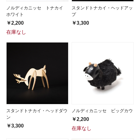
ノルディカニッセ トナカイ
スタンドトナカイ・ヘッドアッ
ホワイト
プ
￥2,200
￥3,300
在庫なし
スタンドトナカイ・ヘッドダウ
ノルディカニッセ ビッグカウ
ン
￥2,200
￥3,300
在庫なし