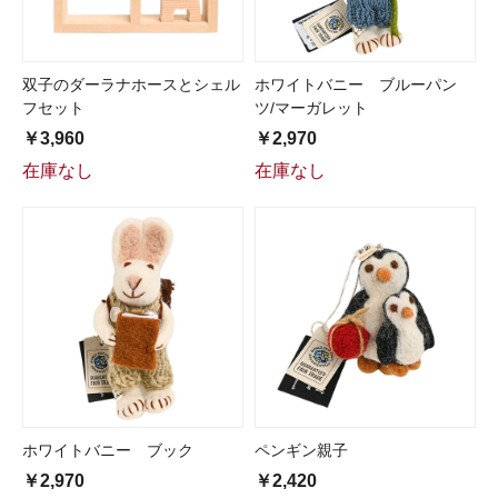
双子のダーラナホースとシェル
ホワイトバニー ブルーパン
フセット
ツ/マーガレット
￥3,960
￥2,970
在庫なし
在庫なし
ホワイトバニー ブック
ペンギン親子
￥2,970
￥2,420