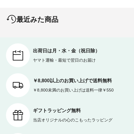
最近みた商品
出荷日は月・水・金（祝日除）
ヤマト運輸・最短で翌日のお届け
￥8,800以上のお買い上げで送料無料
￥8,800未満のお買い上げは送料一律￥550
ギフトラッピング無料
当店オリジナルの心のこもったラッピング