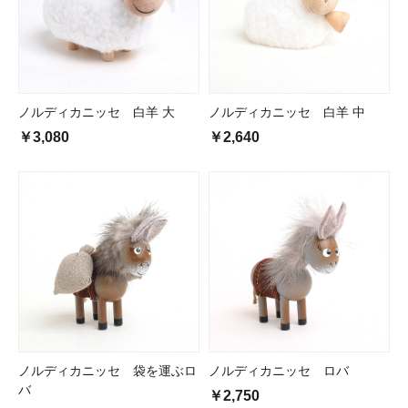
ノルディカニッセ 白羊 大
ノルディカニッセ 白羊 中
￥3,080
￥2,640
ノルディカニッセ 袋を運ぶロ
ノルディカニッセ ロバ
バ
￥2,750