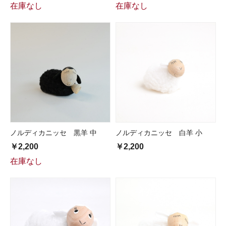
在庫なし
在庫なし
ノルディカニッセ 黒羊 中
ノルディカニッセ 白羊 小
￥2,200
￥2,200
在庫なし