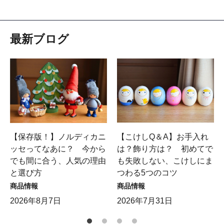
最新ブログ
【保存版！】ノルディカニ
【こけしQ＆A】お手入れ
ッセってなあに？ 今から
は？飾り方は？ 初めてで
でも間に合う、人気の理由
も失敗しない、こけしにま
と選び方
つわる5つのコツ
商品情報
商品情報
2026年8月7日
2026年7月31日