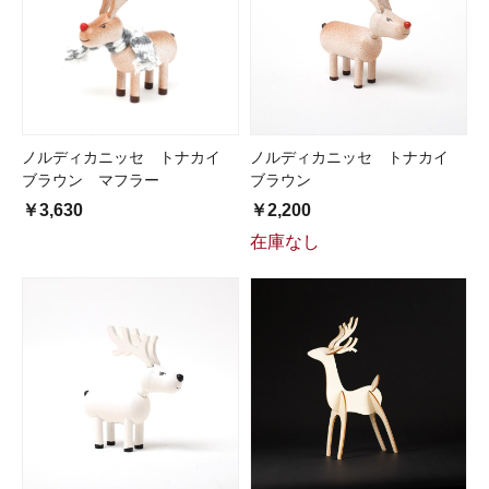
ノルディカニッセ トナカイ
ノルディカニッセ トナカイ
ブラウン マフラー
ブラウン
￥3,630
￥2,200
在庫なし