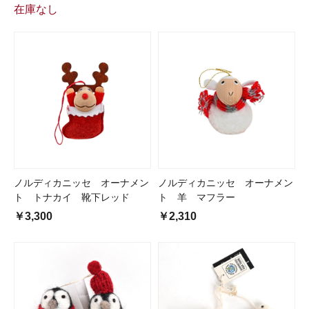
在庫なし
ノルディカニッセ オーナメン
ノルディカニッセ オーナメン
ト トナカイ 靴下レッド
ト 羊 マフラー
￥3,300
￥2,310