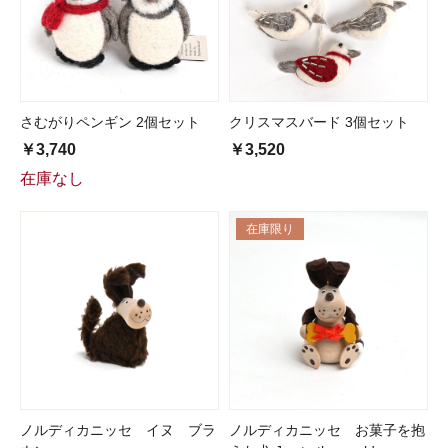
さむがりペンギン 2個セット
クリスマスバード 3個セット
￥3,740
￥3,520
在庫なし
在庫限り
ノルディカニッセ イヌ ブラ
ノルディカニッセ お菓子を抱