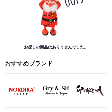
お探しの商品はありませんでした。
おすすめブランド