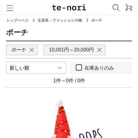
トップページ
文房具・ファッション小物
ポーチ
ポーチ
ポーチ
10,001円～20,000円
在庫ありのみ
1件～0件
/
0件