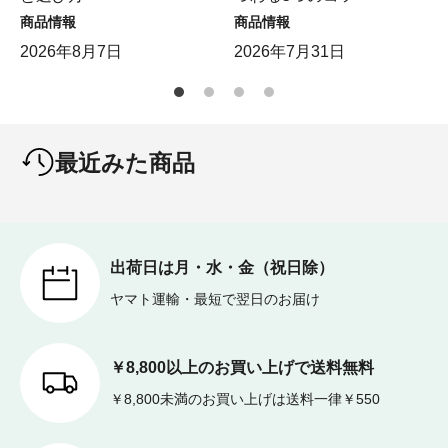
商品情報
商品情報
2026年8月7日
2026年7月31日
最近みた商品
出荷日は月・水・金（祝日除）
ヤマト運輸・最短で翌日のお届け
￥8,800以上のお買い上げで送料無料
￥8,800未満のお買い上げは送料一律￥550