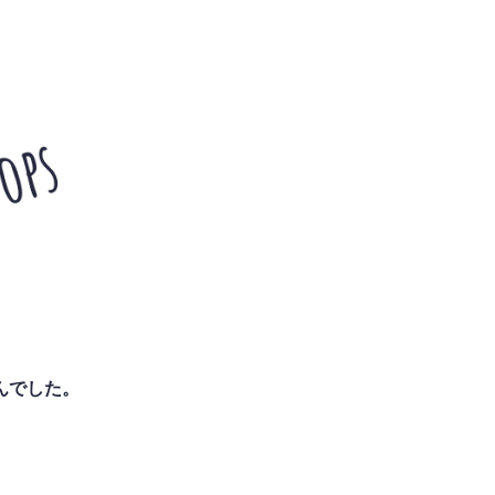
んでした。