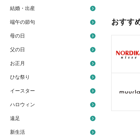
結婚・出産
おすす
端午の節句
母の日
父の日
お正月
ひな祭り
イースター
ハロウィン
遠足
新生活