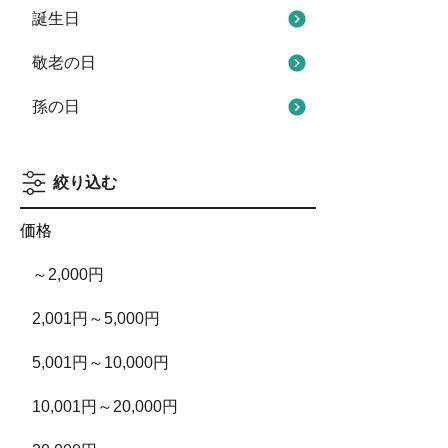
誕生日
敬老の日
孫の日
絞り込む
価格
～2,000円
2,001円～5,000円
5,001円～10,000円
10,001円～20,000円