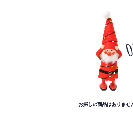
お探しの商品はありませ