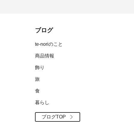
ブログ
te-noriのこと
商品情報
飾り
旅
食
暮らし
ブログTOP