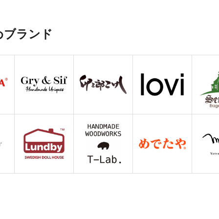
めブランド