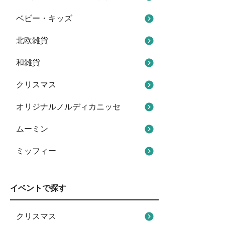
ベビー・キッズ
北欧雑貨
和雑貨
クリスマス
オリジナルノルディカニッセ
ムーミン
ミッフィー
イベントで探す
クリスマス