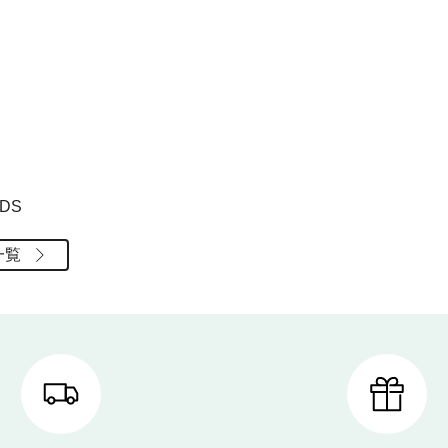
RDS
一覧