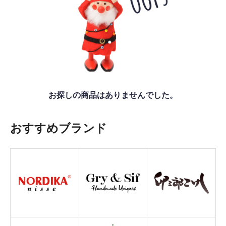
お探しの商品はありませんでした。
おすすめブランド