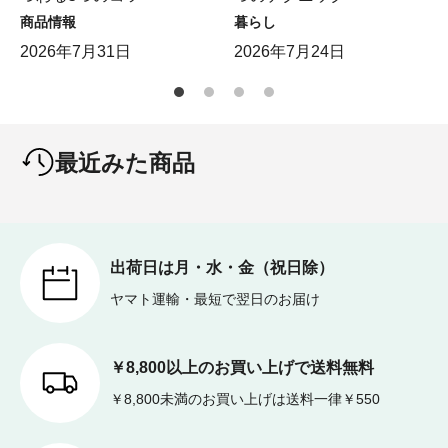
商品情報
暮らし
2026年7月31日
2026年7月24日
最近みた商品
出荷日は月・水・金（祝日除）
ヤマト運輸・最短で翌日のお届け
￥8,800以上のお買い上げで送料無料
￥8,800未満のお買い上げは送料一律￥550