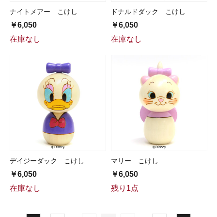
ナイトメアー こけし
ドナルドダック こけし
￥6,050
￥6,050
在庫なし
在庫なし
デイジーダック こけし
マリー こけし
￥6,050
￥6,050
在庫なし
残り1点