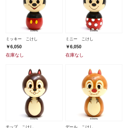
ミッキー こけし
ミニー こけし
￥6,050
￥6,050
在庫なし
在庫なし
チップ こけし
デール こけし