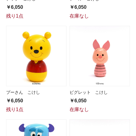
￥6,050
￥6,050
残り1点
在庫なし
プーさん こけし
ピグレット こけし
￥6,050
￥6,050
残り1点
在庫なし