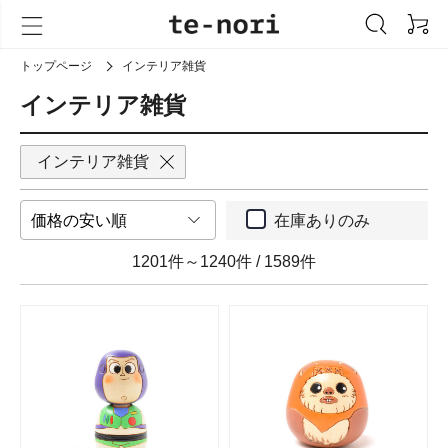
トップページ
インテリア雑貨
インテリア雑貨
インテリア雑貨
在庫ありのみ
1201件～1240件
/
1589件