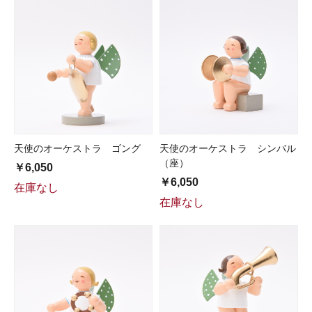
天使のオーケストラ ゴング
天使のオーケストラ シンバル
（座）
￥6,050
￥6,050
在庫なし
在庫なし