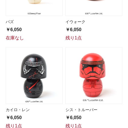
バズ
イウォーク
￥6,050
￥6,050
在庫なし
残り1点
カイロ・レン
シス・トルーパー
￥6,050
￥6,050
残り1点
残り1点