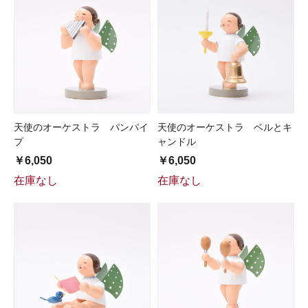
天使のオーケストラ パンパイ
天使のオーケストラ ベルとキ
プ
ャンドル
￥6,050
￥6,050
在庫なし
在庫なし