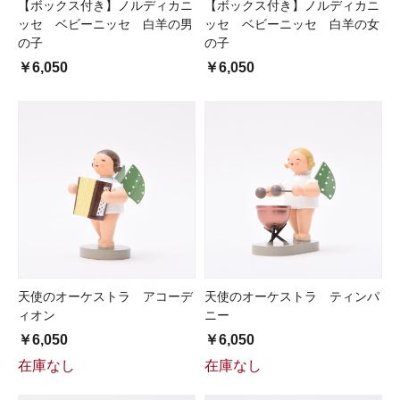
【ボックス付き】ノルディカニ
【ボックス付き】ノルディカニ
ッセ ベビーニッセ 白羊の男
ッセ ベビーニッセ 白羊の女
の子
の子
￥6,050
￥6,050
天使のオーケストラ アコーデ
天使のオーケストラ ティンパ
ィオン
ニー
￥6,050
￥6,050
在庫なし
在庫なし