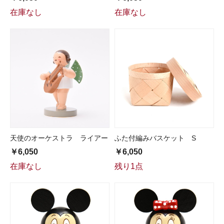
在庫なし
在庫なし
天使のオーケストラ ライアー
ふた付編みバスケット S
￥6,050
￥6,050
在庫なし
残り1点