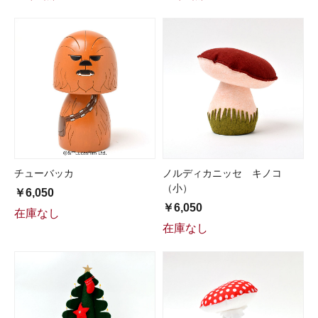
チューバッカ
ノルディカニッセ キノコ
（小）
￥6,050
￥6,050
在庫なし
在庫なし