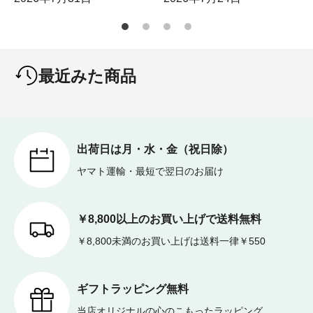
最近みた商品
出荷日は月・水・金（祝日除）
ヤマト運輸・最短で翌日のお届け
￥8,800以上のお買い上げで送料無料
￥8,800未満のお買い上げは送料一律￥550
ギフトラッピング無料
当店オリジナルの心のこもったラッピング