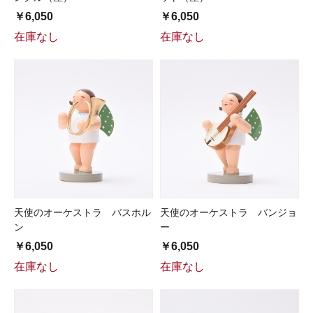
￥6,050
￥6,050
在庫なし
在庫なし
天使のオーケストラ バスホル
天使のオーケストラ バンジョ
ン
ー
￥6,050
￥6,050
在庫なし
在庫なし