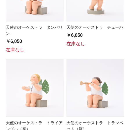
天使のオーケストラ タンバリ
天使のオーケストラ チューバ
ン
￥6,050
￥6,050
在庫なし
在庫なし
天使のオーケストラ トライア
天使のオーケストラ トランペ
ングル（座）
ット（座）