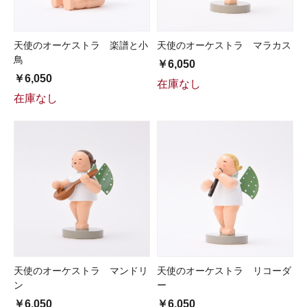
天使のオーケストラ 楽譜と小
天使のオーケストラ マラカス
鳥
￥6,050
￥6,050
在庫なし
在庫なし
天使のオーケストラ マンドリ
天使のオーケストラ リコーダ
ン
ー
￥6,050
￥6,050