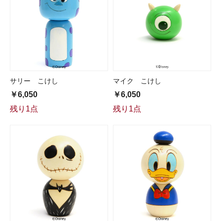
サリー こけし
マイク こけし
￥6,050
￥6,050
残り1点
残り1点