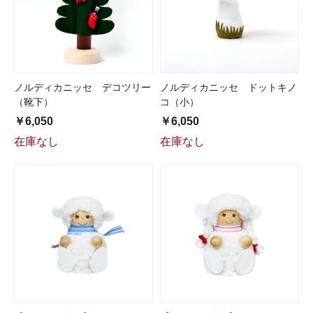
ノルディカニッセ デコツリー
ノルディカニッセ ドットキノ
（靴下）
コ（小）
￥6,050
￥6,050
在庫なし
在庫なし