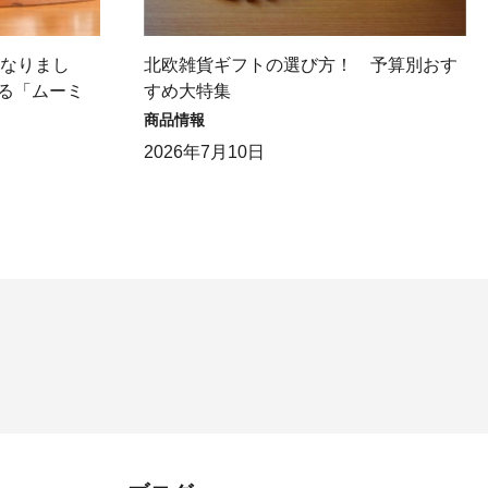
になりまし
北欧雑貨ギフトの選び方！ 予算別おす
る「ムーミ
すめ大特集
商品情報
2026年7月10日