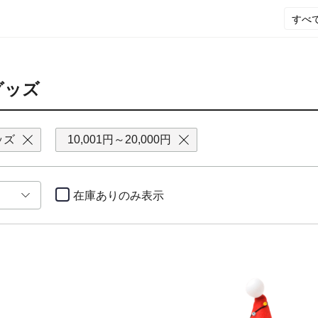
グッズ
ッズ
10,001円～20,000円
在庫ありのみ
表示