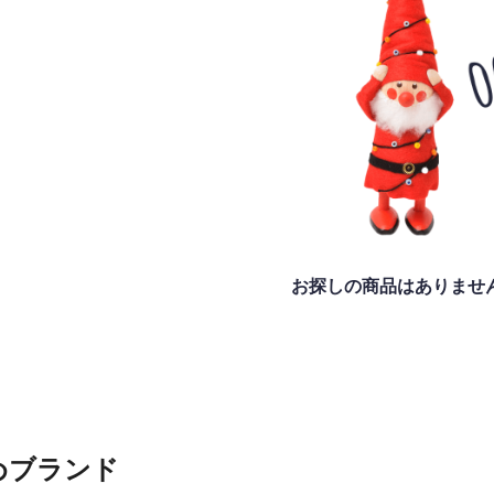
お探しの商品はありませ
めブランド