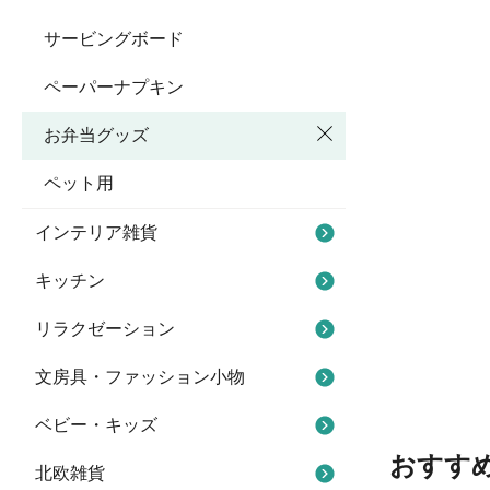
サービングボード
ペーパーナプキン
お弁当グッズ
ペット用
インテリア雑貨
キッチン
リラクゼーション
文房具・ファッション小物
ベビー・キッズ
おすす
北欧雑貨