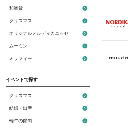
和雑貨
クリスマス
オリジナルノルディカニッセ
ムーミン
ミッフィー
イベントで探す
クリスマス
結婚・出産
端午の節句