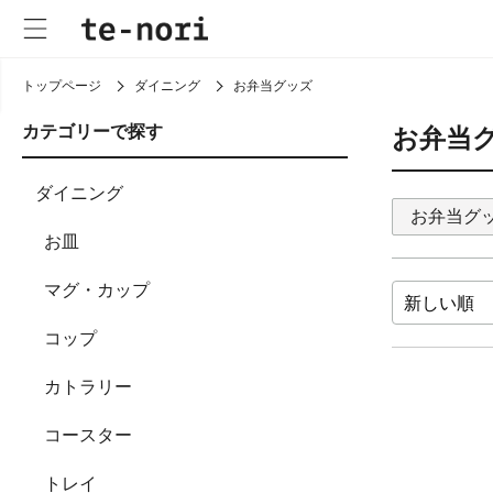
トップページ
ダイニング
お弁当グッズ
カテゴリーで探す
お弁当
ダイニング
お弁当グ
お皿
マグ・カップ
コップ
カトラリー
コースター
トレイ