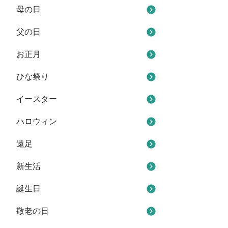
母の日
父の日
お正月
ひな祭り
イースター
ハロウィン
遠足
新生活
誕生日
敬老の日