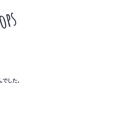
んでした。