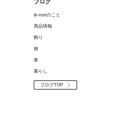
ブログ
te-noriのこと
商品情報
飾り
旅
食
暮らし
ブログTOP