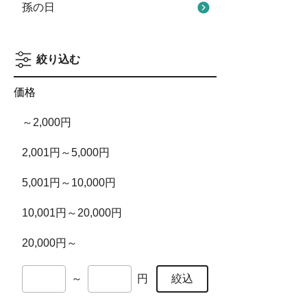
孫の日
絞り込む
価格
～2,000円
2,001円～5,000円
5,001円～10,000円
10,001円～20,000円
20,000円～
絞込
～
円