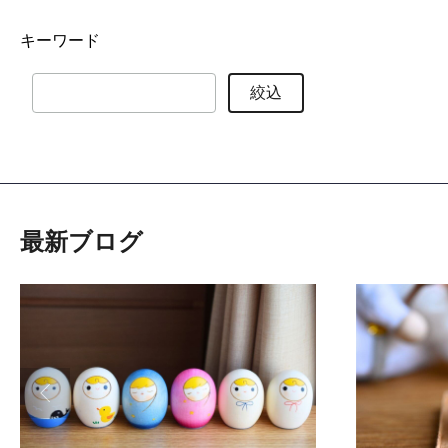
キーワード
絞込
最新ブログ