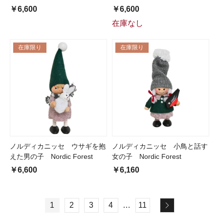
￥6,600
￥6,600
在庫なし
在庫限り
在庫限り
ノルディカニッセ ウサギを抱
ノルディカニッセ 小鳥と話す
えた男の子 Nordic Forest
女の子 Nordic Forest
￥6,600
￥6,160
1
2
3
4
…
11