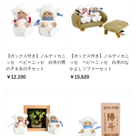
【ボックス付き】ノルディカニ
【ボックス付き】ノルディカニ
ッセ ベビーニッセ 白羊の男
ッセ ベビーニッセ 白羊のな
の子＆女の子セット
かよしソファーセット
￥12,100
￥15,620