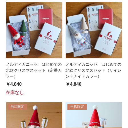
ノルディカニッセ はじめての
ノルディカニッセ はじめての
北欧クリスマスセット（定番カ
北欧クリスマスセット（サイレ
ラー）
ントナイトカラー）
￥4,840
￥4,840
在庫なし
当店限定
当店限定