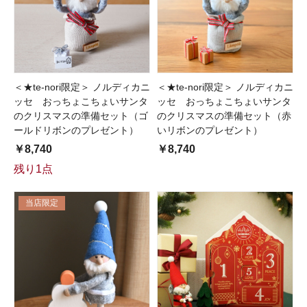
＜★te-nori限定＞ ノルディカニ
＜★te-nori限定＞ ノルディカニ
ッセ おっちょこちょいサンタ
ッセ おっちょこちょいサンタ
のクリスマスの準備セット（ゴ
のクリスマスの準備セット（赤
ールドリボンのプレゼント）
いリボンのプレゼント）
￥8,740
￥8,740
残り1点
当店限定