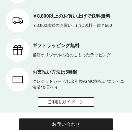
￥8,800以上のお買い上げで送料無料
￥8,800未満のお買い上げは送料一律￥550
ギフトラッピング無料
当店オリジナルの心のこもったラッピング
お支払い方法は5種類
クレジットカード/代金引換/GMO後払い/コンビニ
決済/楽天ペイ
ご利用ガイド
お問い合わせ