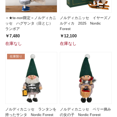
＜★te-nori限定＞ノルディカニ
ノルディカニッセ イヤーズノ
ッセ ハグサンタ（目とじ）
ルディカ 2025 Nordic
ランポア
Forest
￥7,480
￥12,100
在庫なし
在庫なし
在庫限り
ノルディカニッセ ランタンを
ノルディカニッセ ベリー摘み
持ったサンタ Nordic Forest
の女の子 Nordic Forest