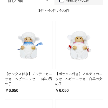
在庫ありのみ
1件～40件
/
405件
【ボックス付き】ノルディカニ
【ボックス付き】ノルディカニ
ッセ ベビーニッセ 白羊の男
ッセ ベビーニッセ 白羊の女
の子
の子
￥6,050
￥6,050