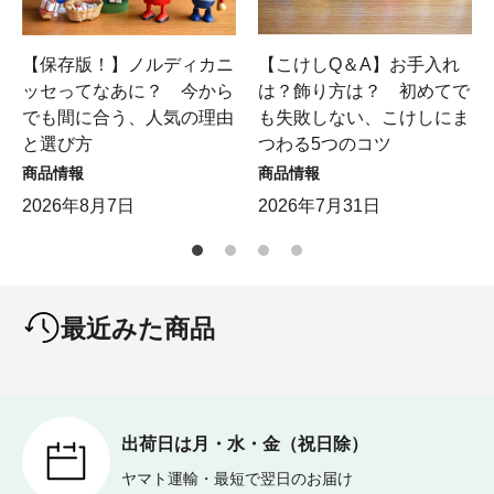
【保存版！】ノルディカニ
【こけしQ＆A】お手入れ
ッセってなあに？ 今から
は？飾り方は？ 初めてで
でも間に合う、人気の理由
も失敗しない、こけしにま
と選び方
つわる5つのコツ
商品情報
商品情報
2026年8月7日
2026年7月31日
最近みた商品
出荷日は月・水・金（祝日除）
ヤマト運輸・最短で翌日のお届け