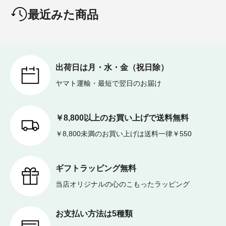
最近みた商品
出荷日は月・水・金（祝日除）
ヤマト運輸・最短で翌日のお届け
￥8,800以上のお買い上げで送料無料
￥8,800未満のお買い上げは送料一律￥550
ギフトラッピング無料
当店オリジナルの心のこもったラッピング
お支払い方法は5種類