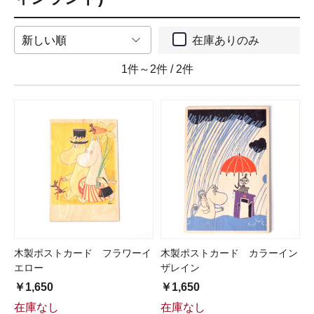
在庫ありのみ
1件～2件
/
2件
木製ポストカード フラワーイ
木製ポストカード カラーイン
エロー
ザレイン
￥1,650
￥1,650
在庫なし
在庫なし