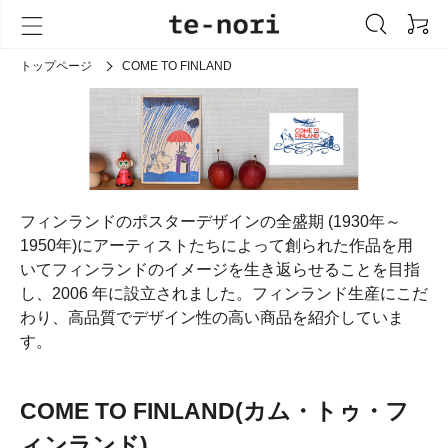
トップページ
COME TO FINLAND
フィンランドのポスターデザインの全盛期 (1930年～
1950年)にアーティストたちによって創られた作品を用
いてフィンランドのイメージを生き返らせることを目指
し、2006 年に設立されました。フィンランド生産にこだ
わり、高品質でデザイン性の高い商品を紹介していま
す。
COME TO FINLAND(カム・トゥ・フ
ィンランド)