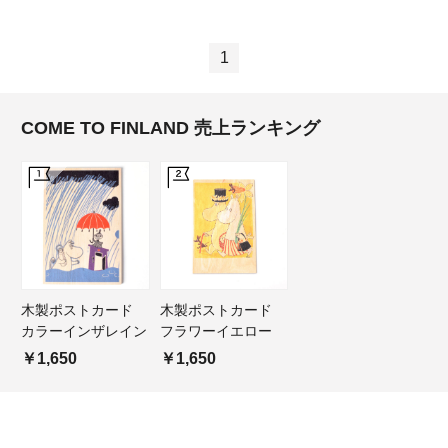
1
COME TO FINLAND 売上ランキング
木製ポストカード
木製ポストカード
カラーインザレイン
フラワーイエロー
￥1,650
￥1,650