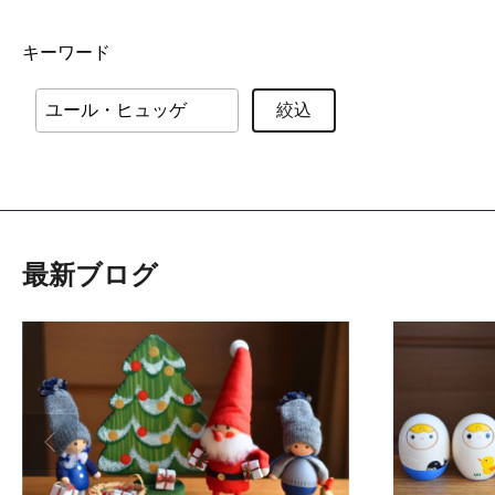
キーワード
絞込
最新ブログ