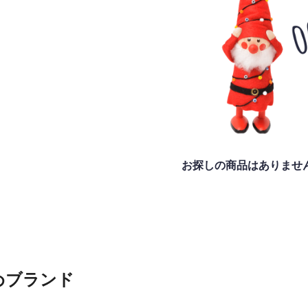
お探しの商品はありませ
めブランド