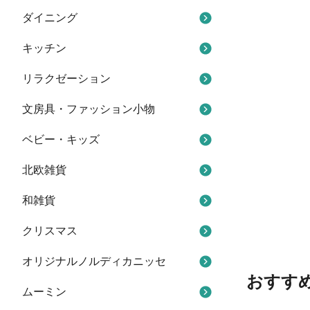
ダイニング
キッチン
リラクゼーション
文房具・ファッション小物
ベビー・キッズ
北欧雑貨
和雑貨
クリスマス
オリジナルノルディカニッセ
おすす
ムーミン