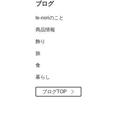
ブログ
te-noriのこと
商品情報
飾り
旅
食
暮らし
ブログTOP