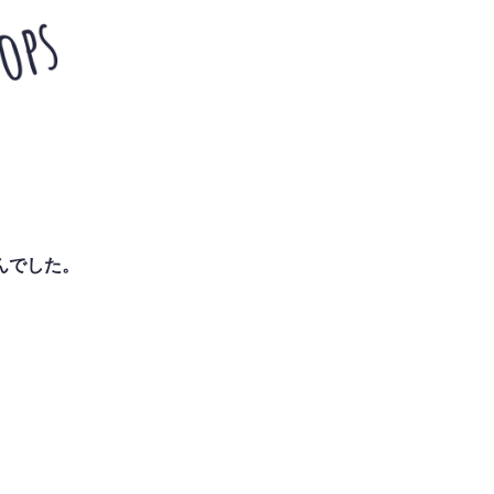
んでした。