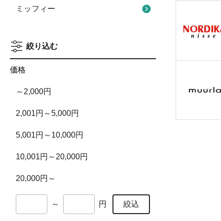
ミッフィー
絞り込む
価格
～2,000円
2,001円～5,000円
5,001円～10,000円
10,001円～20,000円
20,000円～
絞込
～
円