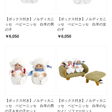
【ボックス付き】ノルディカニ
【ボックス付き】ノルディカニ
ッセ ベビーニッセ 白羊の男
ッセ ベビーニッセ 白羊の女
の子
の子
￥6,050
￥6,050
【ボックス付き】ノルディカニ
【ボックス付き】ノルディカニ
ッセ ベビーニッセ 白羊の男
ッセ ベビーニッセ 白羊のな
の子＆女の子セット
かよしソファーセット