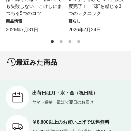
も失敗しない、こけしにま
度完了！ "涼"を感じる3
つわる5つのコツ
つのテクニック
商品情報
暮らし
2026年7月31日
2026年7月24日
最近みた商品
出荷日は月・水・金（祝日除）
ヤマト運輸・最短で翌日のお届け
￥8,800以上のお買い上げで送料無料