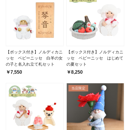
【ボックス付き】ノルディカニ
【ボックス付き】ノルディカニ
ッセ ベビーニッセ 白羊の女
ッセ ベビーニッセ はじめて
の子と名入れ立て札セット
の夏セット
￥7,550
￥8,250
当店限定