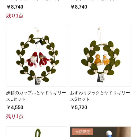
￥8,740
￥8,740
残り1点
妖精のカップルとヤドリギリー
おすわりダックとヤドリギリー
スLセット
スSセット
￥4,550
￥5,720
残り1点
当店限定