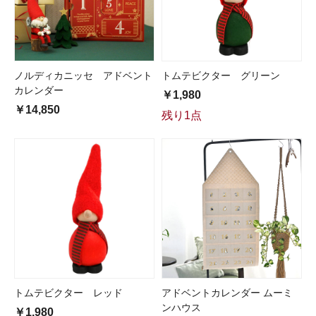
ノルディカニッセ アドベント
トムテビクター グリーン
カレンダー
￥1,980
￥14,850
残り1点
トムテビクター レッド
アドベントカレンダー ムーミ
ンハウス
￥1,980