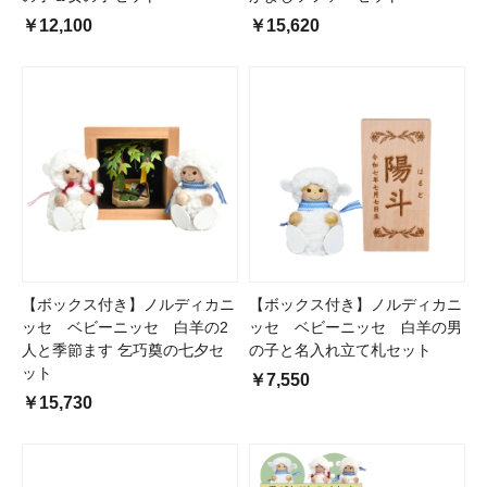
￥12,100
￥15,620
【ボックス付き】ノルディカニ
【ボックス付き】ノルディカニ
ッセ ベビーニッセ 白羊の2
ッセ ベビーニッセ 白羊の男
人と季節ます 乞巧奠の七夕セ
の子と名入れ立て札セット
ット
￥7,550
￥15,730