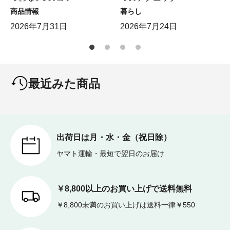
商品情報
暮らし
2026年7月31日
2026年7月24日
最近みた商品
出荷日は月・水・金（祝日除）
ヤマト運輸・最短で翌日のお届け
￥8,800以上のお買い上げで送料無料
￥8,800未満のお買い上げは送料一律￥550