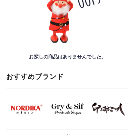
お探しの商品はありませんでした。
おすすめブランド