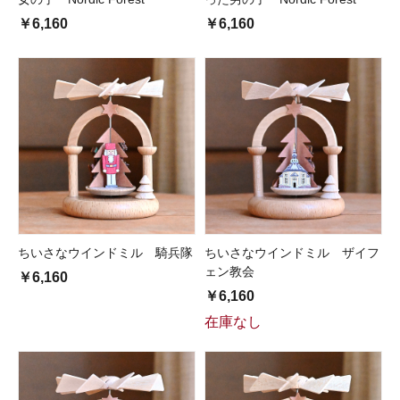
￥6,160
￥6,160
ちいさなウインドミル 騎兵隊
ちいさなウインドミル ザイフ
ェン教会
￥6,160
￥6,160
在庫なし