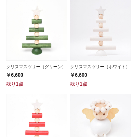
クリスマスツリー（グリーン）
クリスマスツリー（ホワイト）
￥6,600
￥6,600
残り1点
残り1点