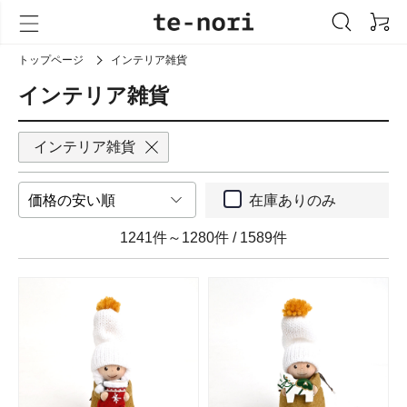
トップページ
インテリア雑貨
インテリア雑貨
インテリア雑貨
在庫ありのみ
1241件～1280件
/
1589件