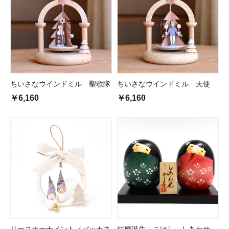
ちいさなウインドミル 聖歌隊
ちいさなウインドミル 天使
￥6,160
￥6,160