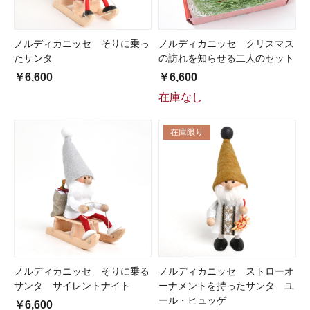
ノルディカニッセ そりに乗っ
ノルディカニッセ クリスマス
たサンタ
の訪れを知らせる二人のセット
￥6,600
￥6,600
在庫なし
在庫限り
ノルディカニッセ そりに乗る
ノルディカニッセ ストローオ
サンタ サイレントナイト
ーナメントを持ったサンタ ユ
ール・ヒュッゲ
￥6,600