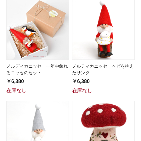
ノルディカニッセ 一年中飾れ
ノルディカニッセ ヘビを抱え
るニッセのセット
たサンタ
￥6,380
￥6,380
在庫なし
在庫なし