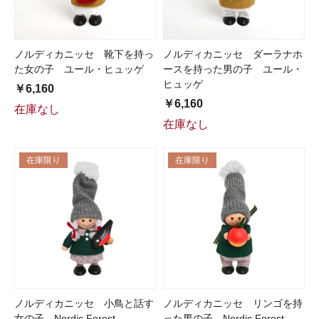
ノルディカニッセ 靴下を持っ
ノルディカニッセ ダーラナホ
た女の子 ユール・ヒュッゲ
ースを持った男の子 ユール・
ヒュッゲ
￥6,160
￥6,160
在庫なし
在庫なし
在庫限り
在庫限り
ノルディカニッセ 小鳥と話す
ノルディカニッセ リンゴを持
女の子 Nordic Forest
った男の子 Nordic Forest