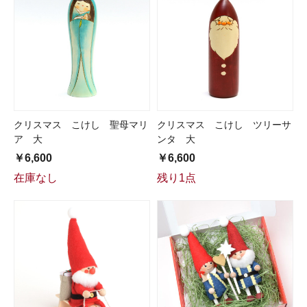
クリスマス こけし 聖母マリ
クリスマス こけし ツリーサ
ア 大
ンタ 大
￥6,600
￥6,600
在庫なし
残り1点