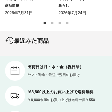
商品情報
暮らし
2026年7月31日
2026年7月24日
最近みた商品
出荷日は月・水・金（祝日除）
ヤマト運輸・最短で翌日のお届け
￥8,800以上のお買い上げで送料無料
￥8,800未満のお買い上げは送料一律￥550