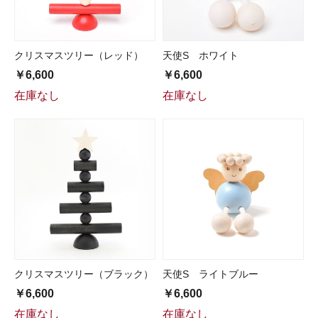
クリスマスツリー（レッド）
天使S ホワイト
￥6,600
￥6,600
在庫なし
在庫なし
クリスマスツリー（ブラック）
天使S ライトブルー
￥6,600
￥6,600
在庫なし
在庫なし