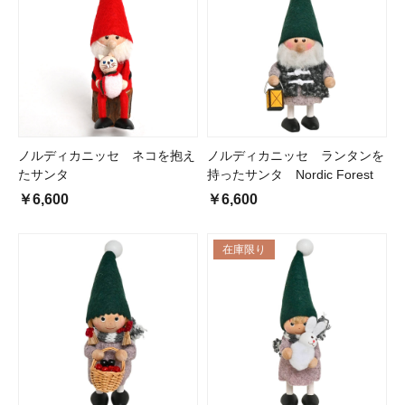
ノルディカニッセ ネコを抱え
ノルディカニッセ ランタンを
たサンタ
持ったサンタ Nordic Forest
￥6,600
￥6,600
在庫限り