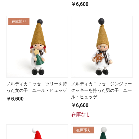
￥6,600
在庫限り
ノルディカニッセ ツリーを持
ノルディカニッセ ジンジャー
った女の子 ユール・ヒュッゲ
クッキーを持った男の子 ユー
ル・ヒュッゲ
￥6,600
￥6,600
在庫なし
在庫限り