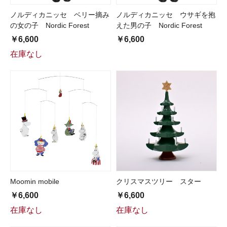
ノルディカニッセ ベリー摘み
ノルディカニッセ ウサギを抱
の女の子 Nordic Forest
えた男の子 Nordic Forest
￥6,600
￥6,600
在庫なし
Moomin mobile
クリスマスツリー スター
￥6,600
￥6,600
在庫なし
在庫なし