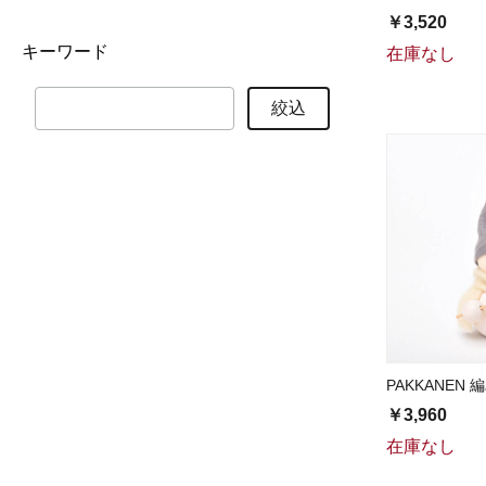
￥3,520
キーワード
在庫なし
絞込
PAKKANEN 
￥3,960
在庫なし