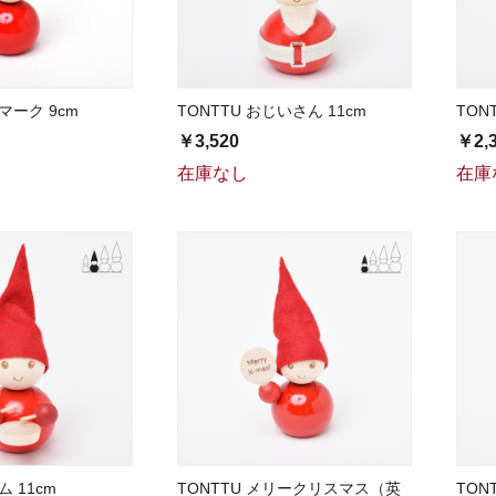
マーク 9cm
TONTTU おじいさん 11cm
TON
￥3,520
￥2,
在庫なし
在庫
ム 11cm
TONTTU メリークリスマス（英
TON