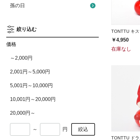
孫の日
絞り込む
TONTTU キス
￥4,950
価格
在庫なし
～2,000円
2,001円～5,000円
5,001円～10,000円
10,001円～20,000円
20,000円～
絞込
～
円
TONTTU ドラ