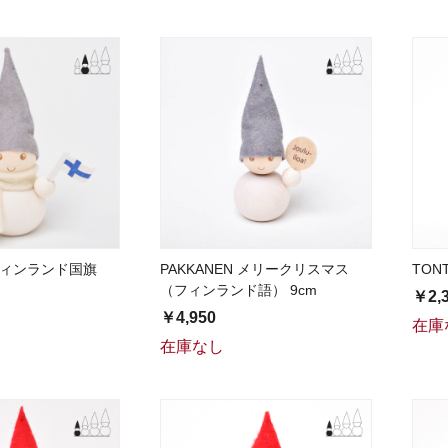
 フィンランド国旗
PAKKANEN メリークリスマス
TON
（フィンランド語） 9cm
￥2,
￥4,950
在庫
在庫なし