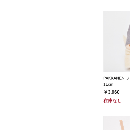
PAKKANEN
11cm
￥3,960
在庫なし