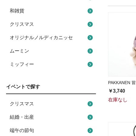
和雑貨
クリスマス
オリジナルノルディカニッセ
ムーミン
ミッフィー
PAKKANEN 冒
イベントで探す
￥3,740
在庫なし
クリスマス
結婚・出産
端午の節句