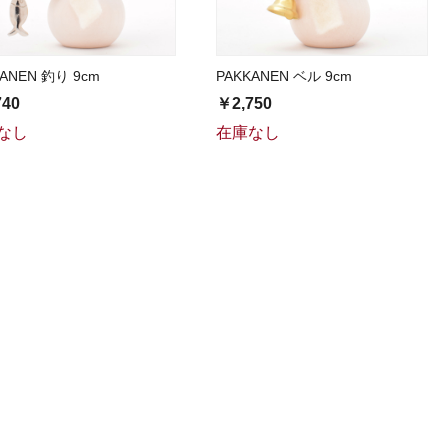
KANEN 釣り 9cm
PAKKANEN ベル 9cm
740
￥2,750
なし
在庫なし