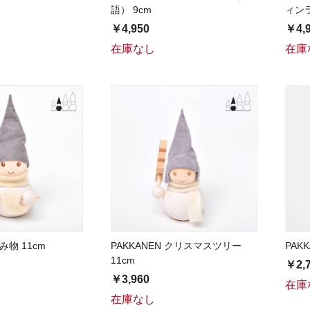
語） 9cm
ィンラ
￥4,950
￥4,
在庫なし
在庫
編み物 11cm
PAKKANEN クリスマスツリー
PAK
11cm
￥2,
￥3,960
在庫
在庫なし