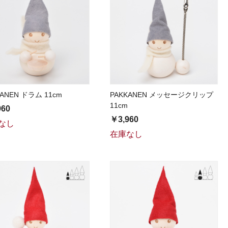
KANEN ドラム 11cm
PAKKANEN メッセージクリップ
11cm
960
￥3,960
なし
在庫なし