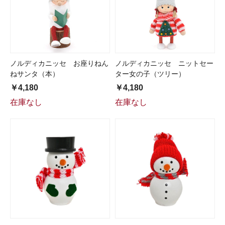
ノルディカニッセ お座りねん
ノルディカニッセ ニットセー
ねサンタ（本）
ター女の子（ツリー）
￥4,180
￥4,180
在庫なし
在庫なし