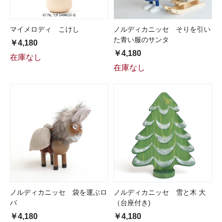
マイメロディ こけし
ノルディカニッセ そりを引い
た青い服のサンタ
￥4,180
￥4,180
在庫なし
在庫なし
ノルディカニッセ 袋を運ぶロ
ノルディカニッセ 雪と木 大
バ
（台座付き)
￥4,180
￥4,180