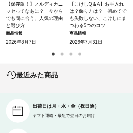
【保存版！】ノルディカニ
【こけしQ＆A】お手入れ
ッセってなあに？ 今から
は？飾り方は？ 初めてで
でも間に合う、人気の理由
も失敗しない、こけしにま
と選び方
つわる5つのコツ
商品情報
商品情報
2026年8月7日
2026年7月31日
最近みた商品
出荷日は月・水・金（祝日除）
ヤマト運輸・最短で翌日のお届け