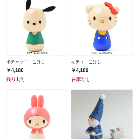
ポチャッコ こけし
キティ こけし
￥4,180
￥4,180
残り1点
在庫なし