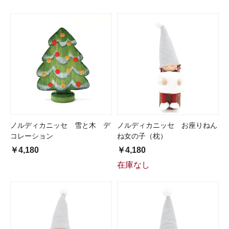
ノルディカニッセ 雪と木 デ
ノルディカニッセ お座りねん
コレーション
ね女の子（枕）
￥4,180
￥4,180
在庫なし