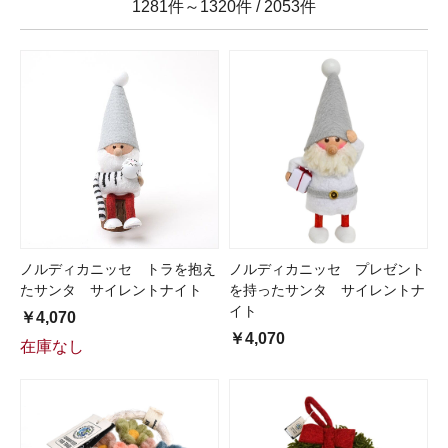
1281件～1320件
/
2053件
ノルディカニッセ トラを抱え
ノルディカニッセ プレゼント
たサンタ サイレントナイト
を持ったサンタ サイレントナ
イト
￥4,070
￥4,070
在庫なし