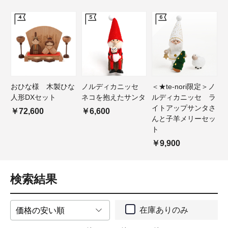
おひな様 木製ひな
ノルディカニッセ
＜★te-nori限定＞ノ
人形DXセット
ネコを抱えたサンタ
ルディカニッセ ラ
イトアップサンタさ
￥72,600
￥6,600
んと子羊メリーセッ
ト
￥9,900
検索結果
在庫ありのみ