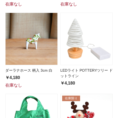
在庫なし
在庫なし
ダーラナホース 柄入 3cm 白
LEDライト POTTERYツリー ド
ットライン
￥4,180
￥4,180
在庫なし
在庫限り