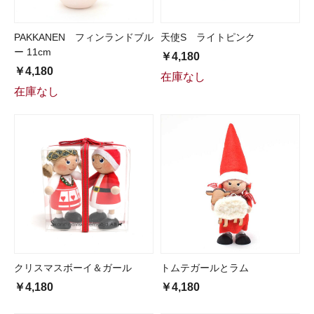
PAKKANEN フィンランドブル
天使S ライトピンク
ー 11cm
￥4,180
￥4,180
在庫なし
在庫なし
クリスマスボーイ＆ガール
トムテガールとラム
￥4,180
￥4,180