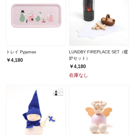
トレイ Pyjamas
LUNDBY FIREPLACE SET（暖
炉セット）
￥4,180
￥4,180
在庫なし