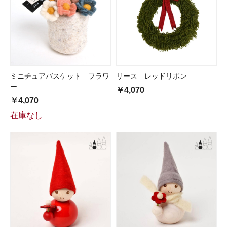
ミニチュアバスケット フラワ
リース レッドリボン
ー
￥4,070
￥4,070
在庫なし