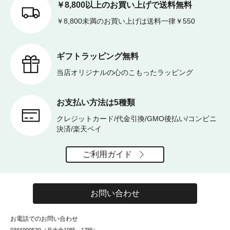
￥8,800以上のお買い上げで送料無料
￥8,800未満のお買い上げは送料一律￥550
ギフトラッピング無料
当店オリジナルの心のこもったラッピング
お支払い方法は5種類
クレジットカード/代金引換/GMO後払い/コンビニ
決済/楽天ペイ
ご利用ガイド
お問い合わせ
お電話でのお問い合わせ