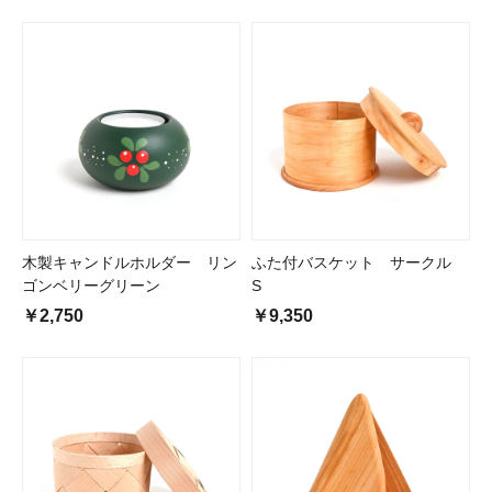
木製キャンドルホルダー リン
ふた付バスケット サークル
ゴンベリーグリーン
S
￥2,750
￥9,350