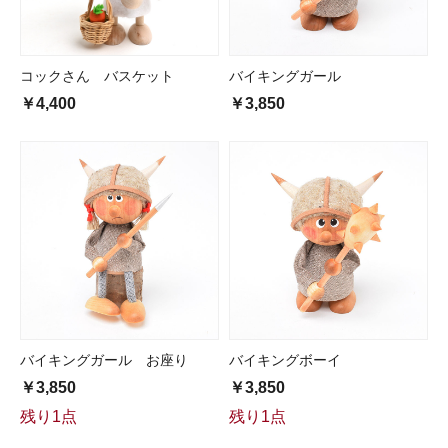
コックさん バスケット
バイキングガール
￥4,400
￥3,850
バイキングガール お座り
バイキングボーイ
￥3,850
￥3,850
残り1点
残り1点