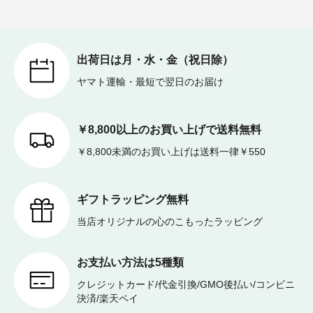
出荷日は月・水・金（祝日除）
ヤマト運輸・最短で翌日のお届け
￥8,800以上のお買い上げで送料無料
￥8,800未満のお買い上げは送料一律￥550
ギフトラッピング無料
当店オリジナルの心のこもったラッピング
お支払い方法は5種類
クレジットカード/代金引換/GMO後払い/コンビニ
決済/楽天ペイ