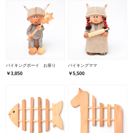
バイキングボーイ お座り
バイキングママ
￥3,850
￥5,500