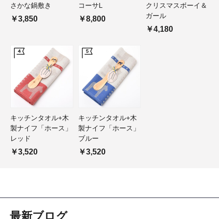
さかな鍋敷き
コーサL
クリスマスボーイ＆
ガール
￥3,850
￥8,800
￥4,180
キッチンタオル+木
キッチンタオル+木
製ナイフ「ホース」
製ナイフ「ホース」
レッド
ブルー
￥3,520
￥3,520
最新ブログ