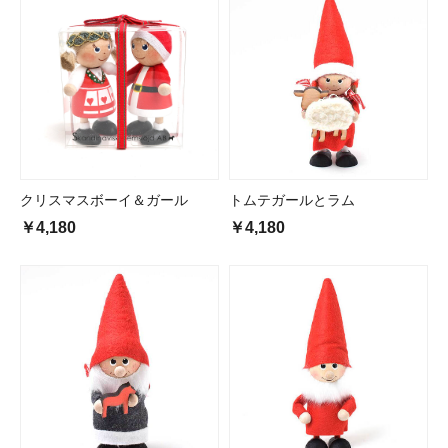
クリスマスボーイ＆ガール
トムテガールとラム
￥4,180
￥4,180