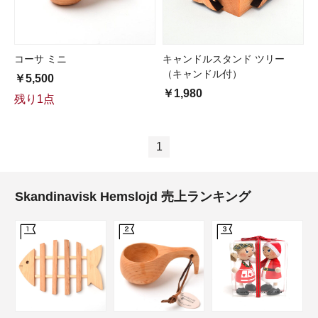
コーサ ミニ
キャンドルスタンド ツリー
（キャンドル付）
￥5,500
￥1,980
残り1点
1
Skandinavisk Hemslojd 売上ランキング