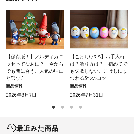
【保存版！】ノルディカニ
【こけしQ＆A】お手入れ
ッセってなあに？ 今から
は？飾り方は？ 初めてで
でも間に合う、人気の理由
も失敗しない、こけしにま
と選び方
つわる5つのコツ
商品情報
商品情報
2026年8月7日
2026年7月31日
最近みた商品