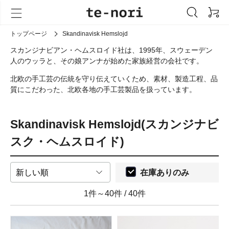
トップページ
Skandinavisk Hemslojd
スカンジナビアン・ヘムスロイド社は、1995年、スウェーデン
人のウッラと、その娘アンナが始めた家族経営の会社です。
北欧の手工芸の伝統を守り伝えていくため、素材、製造工程、品
質にこだわった、北欧各地の手工芸製品を扱っています。
Skandinavisk Hemslojd(スカンジナビ
スク・ヘムスロイド)
在庫ありのみ
1件～40件
/
40件