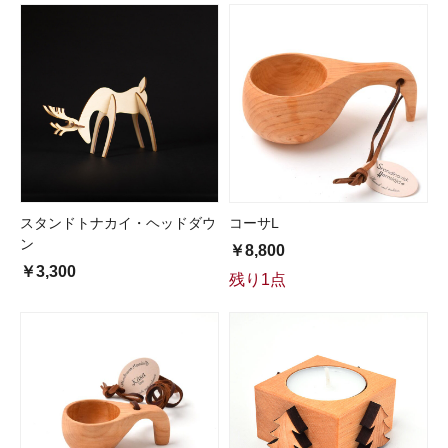
スタンドトナカイ・ヘッドダウ
コーサL
ン
￥8,800
￥3,300
残り1点