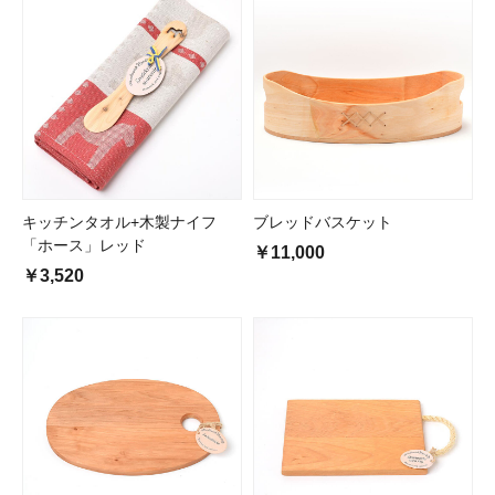
キッチンタオル+木製ナイフ
ブレッドバスケット
「ホース」レッド
￥11,000
￥3,520