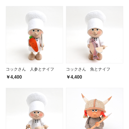
コックさん 人参とナイフ
コックさん 魚とナイフ
￥4,400
￥4,400