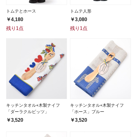
トムテとホース
トムテ人形
￥4,180
￥3,080
残り1点
残り1点
キッチンタオル+木製ナイフ
キッチンタオル+木製ナイフ
「ダーラクルビッツ」
「ホース」ブルー
￥3,520
￥3,520